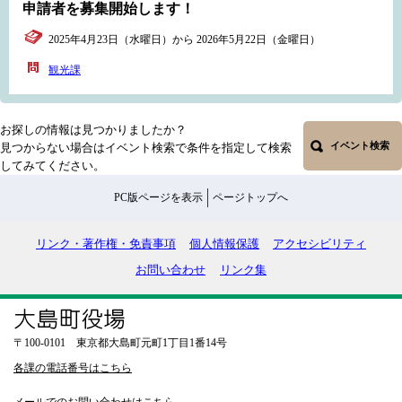
申請者を募集開始します！
2025年4月23日（水曜日）から 2026年5月22日（金曜日）
観光課
お探しの情報は見つかりましたか？
イベント検索
見つからない場合はイベント検索で条件を指定して検索
してみてください。
PC版ページを表示
ページトップへ
リンク・著作権・免責事項
個人情報保護
アクセシビリティ
お問い合わせ
リンク集
〒100-0101 東京都大島町元町1丁目1番14号
各課の電話番号はこちら