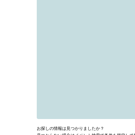
お探しの情報は見つかりましたか？