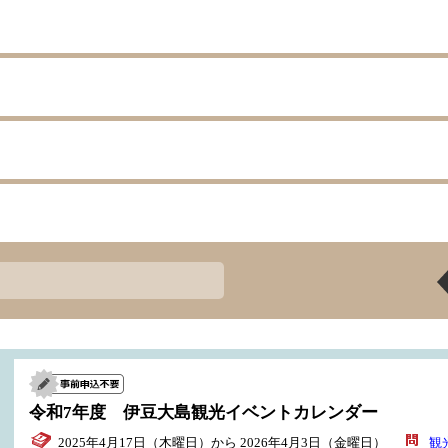
ト
令和7年度 伊豆大島観光イベントカレンダー
2025年4月17日（木曜日）から 2026年4月3日（金曜日）
観