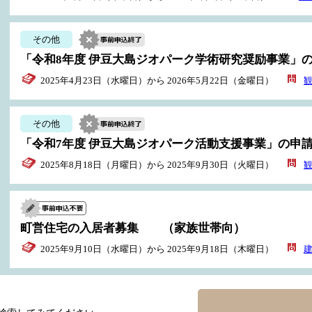
その他
「令和8年度 伊豆大島ジオパーク学術研究奨励事業」
2025年4月23日（水曜日）から 2026年5月22日（金曜日）
その他
「令和7年度 伊豆大島ジオパーク活動支援事業」の申
2025年8月18日（月曜日）から 2025年9月30日（火曜日）
町営住宅の入居者募集 （家族世帯向）
2025年9月10日（水曜日）から 2025年9月18日（木曜日）