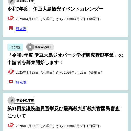
令和7年度 伊豆大島観光イベントカレンダー
2025年4月17日（木曜日）から 2026年4月3日（金曜日）
観光課
その他
「令和8年度 伊豆大島ジオパーク学術研究奨励事業」の
申請者を募集開始します！
2025年4月23日（水曜日）から 2026年5月22日（金曜日）
観光課
第51回衆議院議員選挙及び最高裁判所裁判官国民審査
について
2026年1月27日（火曜日）から 2026年2月8日（日曜日）