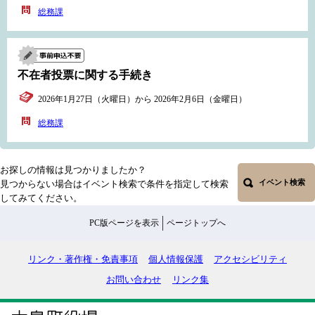
総務課
不在者投票に関する手続き
2026年1月27日（火曜日）から 2026年2月6日（金曜日）
総務課
お探しの情報は見つかりましたか？
イベント検索
見つからない場合はイベント検索で条件を指定して検索
してみてください。
PC版ページを表示
ページトップへ
リンク・著作権・免責事項
個人情報保護
アクセシビリティ
お問い合わせ
リンク集