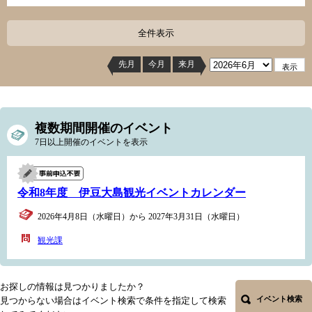
全件表示
先月
今月
来月
複数期間開催のイベント
7日以上開催のイベントを表示
令和8年度 伊豆大島観光イベントカレンダー
2026年4月8日（水曜日）から 2027年3月31日（水曜日）
観光課
お探しの情報は見つかりましたか？
イベント検索
見つからない場合はイベント検索で条件を指定して検索