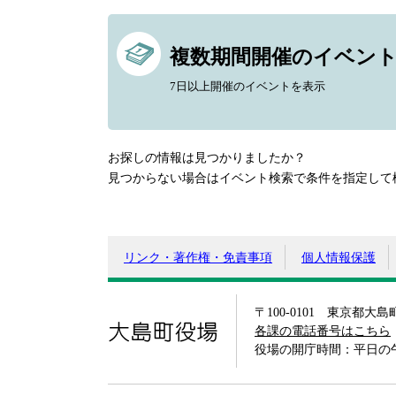
複数期間開催のイベン
7日以上開催のイベントを表示
お探しの情報は見つかりましたか？
見つからない場合はイベント検索で条件を指定して
リンク・著作権・免責事項
個人情報保護
〒100-0101 東京都大
大島町役場
各課の電話番号はこちら
役場の開庁時間：平日の午