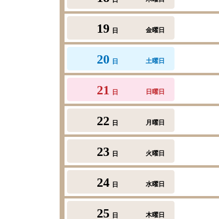
19
金曜日
日
20
土曜日
日
21
日曜日
日
22
月曜日
日
23
火曜日
日
24
水曜日
日
25
木曜日
日