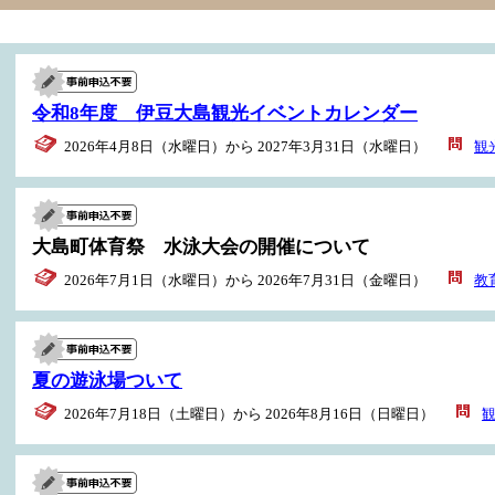
ト
令和8年度 伊豆大島観光イベントカレンダー
2026年4月8日（水曜日）から 2027年3月31日（水曜日）
観
大島町体育祭 水泳大会の開催について
2026年7月1日（水曜日）から 2026年7月31日（金曜日）
教
夏の遊泳場ついて
2026年7月18日（土曜日）から 2026年8月16日（日曜日）