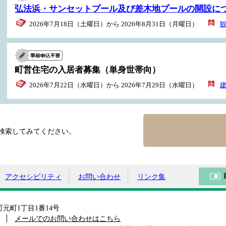
弘法浜・サンセットプール及び差木地プールの開設に
2026年7月18日（土曜日）から 2026年8月31日（月曜日）
町営住宅の入居者募集（単身世帯向）
2026年7月22日（水曜日）から 2026年7月29日（水曜日）
検索してみてください。
アクセシビリティ
お問い合わせ
リンク集
島町元町1丁目1番14号
メールでのお問い合わせはこちら