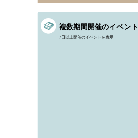
複数期間開催のイベン
7日以上開催のイベントを表示