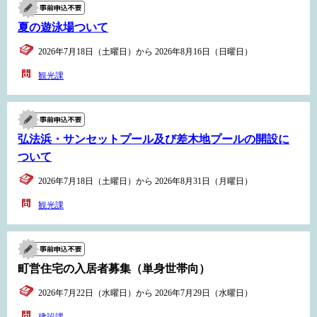
夏の遊泳場ついて
2026年7月18日（土曜日）から 2026年8月16日（日曜日）
観光課
弘法浜・サンセットプール及び差木地プールの開設に
ついて
2026年7月18日（土曜日）から 2026年8月31日（月曜日）
観光課
町営住宅の入居者募集（単身世帯向）
2026年7月22日（水曜日）から 2026年7月29日（水曜日）
建設課