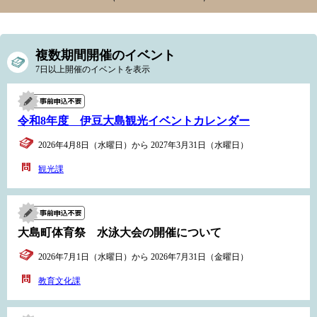
複数期間開催のイベント
7日以上開催のイベントを表示
令和8年度 伊豆大島観光イベントカレンダー
2026年4月8日（水曜日）から 2027年3月31日（水曜日）
観光課
大島町体育祭 水泳大会の開催について
2026年7月1日（水曜日）から 2026年7月31日（金曜日）
教育文化課