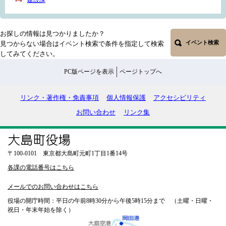
お探しの情報は見つかりましたか？
イベント検索
見つからない場合はイベント検索で条件を指定して検索
してみてください。
PC版ページを表示
ページトップへ
リンク・著作権・免責事項
個人情報保護
アクセシビリティ
お問い合わせ
リンク集
〒100-0101 東京都大島町元町1丁目1番14号
各課の電話番号はこちら
メールでのお問い合わせはこちら
役場の開庁時間：平日の午前8時30分から午後5時15分まで （土曜・日曜・
祝日・年末年始を除く）