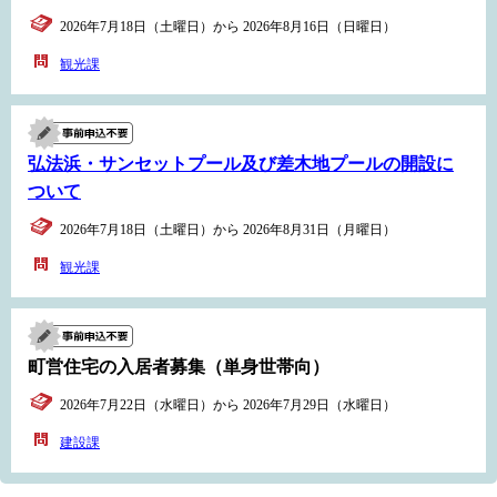
2026年7月18日（土曜日）から 2026年8月16日（日曜日）
観光課
弘法浜・サンセットプール及び差木地プールの開設に
ついて
2026年7月18日（土曜日）から 2026年8月31日（月曜日）
観光課
町営住宅の入居者募集（単身世帯向）
2026年7月22日（水曜日）から 2026年7月29日（水曜日）
建設課