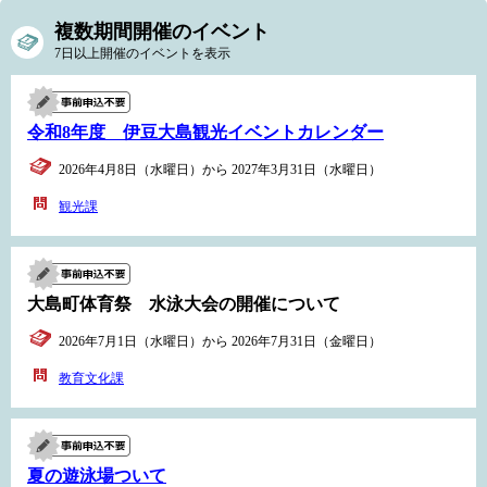
複数期間開催のイベント
7日以上開催のイベントを表示
令和8年度 伊豆大島観光イベントカレンダー
2026年4月8日（水曜日）から 2027年3月31日（水曜日）
観光課
大島町体育祭 水泳大会の開催について
2026年7月1日（水曜日）から 2026年7月31日（金曜日）
教育文化課
夏の遊泳場ついて