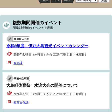
複数期間開催のイベント
7日以上開催のイベントを表示
令和8年度 伊豆大島観光イベントカレンダー
2026年4月8日（水曜日）から 2027年3月31日（水曜日）
観光課
大島町体育祭 水泳大会の開催について
2026年7月1日（水曜日）から 2026年7月31日（金曜日）
教育文化課