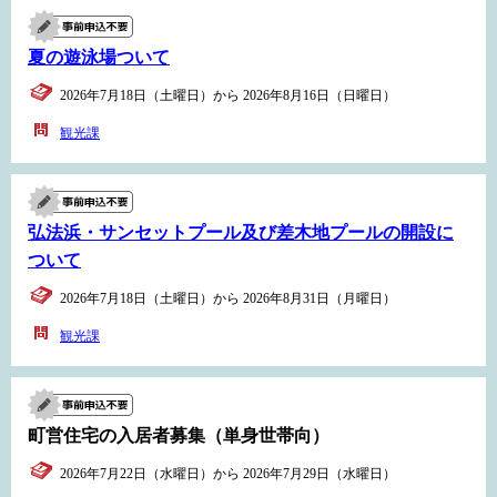
夏の遊泳場ついて
2026年7月18日（土曜日）から 2026年8月16日（日曜日）
観光課
弘法浜・サンセットプール及び差木地プールの開設に
ついて
2026年7月18日（土曜日）から 2026年8月31日（月曜日）
観光課
町営住宅の入居者募集（単身世帯向）
2026年7月22日（水曜日）から 2026年7月29日（水曜日）