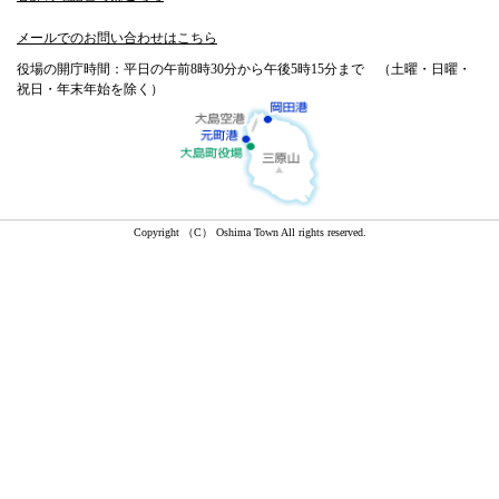
メールでのお問い合わせはこちら
役場の開庁時間：平日の午前8時30分から午後5時15分まで （土曜・日曜・
祝日・年末年始を除く）
Copyright （C） Oshima Town All rights reserved.