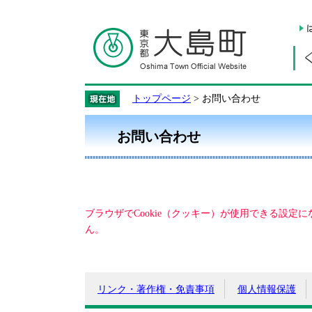
トップページ
> お問い合わせ
お問い合わせ
ブラウザでCookie（クッキー）が使用できる設定
ん。
リンク・著作権・免責事項
個人情報保護