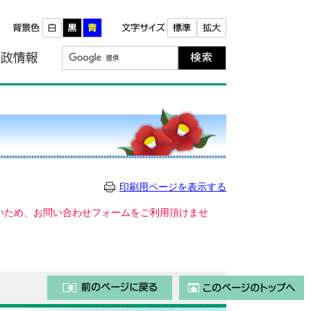
報
町政情報
印刷用ページを表示する
いないため、お問い合わせフォームをご利用頂けませ
前のページに戻る