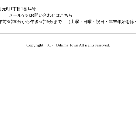
島町元町1丁目1番14号
メールでのお問い合わせはこちら
前8時30分から午後5時15分まで （土曜・日曜・祝日・年末年始を除
Copyright （C） Oshima Town All rights reserved.