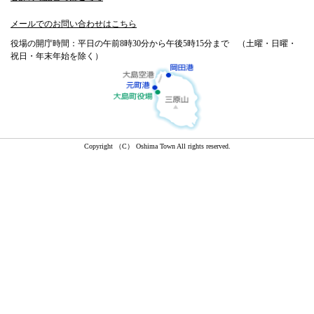
メールでのお問い合わせはこちら
役場の開庁時間：平日の午前8時30分から午後5時15分まで （土曜・日曜・
祝日・年末年始を除く）
Copyright （C） Oshima Town All rights reserved.