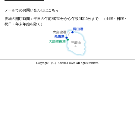
メールでのお問い合わせはこちら
役場の開庁時間：平日の午前8時30分から午後5時15分まで （土曜・日曜・
祝日・年末年始を除く）
Copyright （C） Oshima Town All rights reserved.