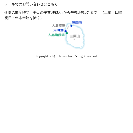
メールでのお問い合わせはこちら
役場の開庁時間：平日の午前8時30分から午後5時15分まで （土曜・日曜・
祝日・年末年始を除く）
Copyright （C） Oshima Town All rights reserved.