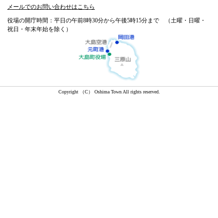
メールでのお問い合わせはこちら
役場の開庁時間：平日の午前8時30分から午後5時15分まで （土曜・日曜・
祝日・年末年始を除く）
Copyright （C） Oshima Town All rights reserved.