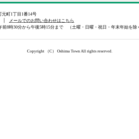
島町元町1丁目1番14号
メールでのお問い合わせはこちら
前8時30分から午後5時15分まで （土曜・日曜・祝日・年末年始を除
Copyright （C） Oshima Town All rights reserved.