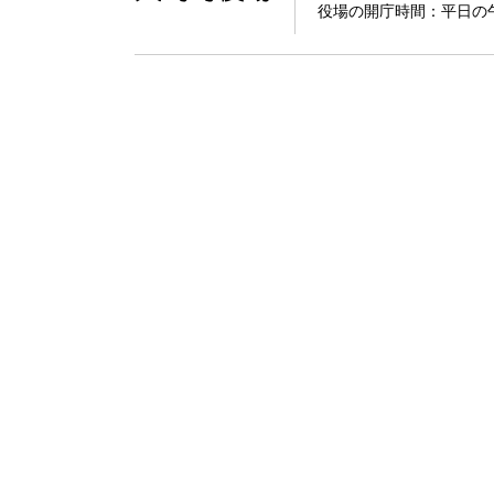
役場の開庁時間：平日の午