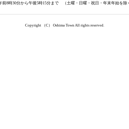
前8時30分から午後5時15分まで （土曜・日曜・祝日・年末年始を除
Copyright （C） Oshima Town All rights reserved.