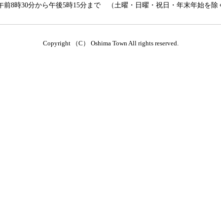
前8時30分から午後5時15分まで （土曜・日曜・祝日・年末年始を除
Copyright （C） Oshima Town All rights reserved.