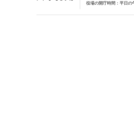
役場の開庁時間：平日の午