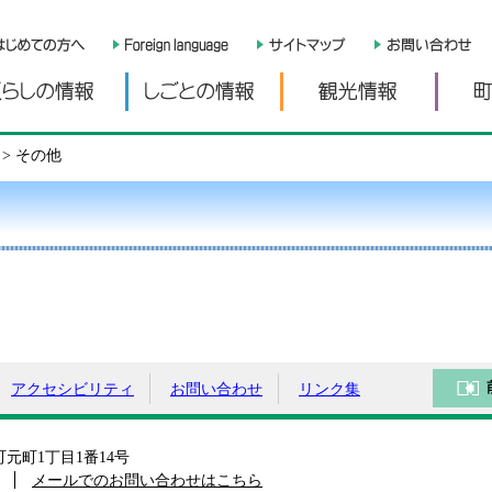
くらしの情報
しごとの情報
観光情
> その他
アクセシビリティ
お問い合わせ
リンク集
島町元町1丁目1番14号
メールでのお問い合わせはこちら