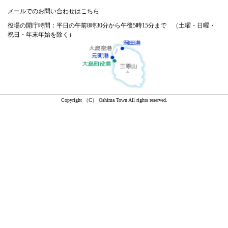
メールでのお問い合わせはこちら
役場の開庁時間：平日の午前8時30分から午後5時15分まで （土曜・日曜・
祝日・年末年始を除く）
Copyright （C） Oshima Town All rights reserved.