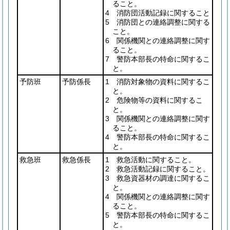
ること。
4 消防団活動記録に関すること
5 消防団との連絡調整に関する
こと。
6 関係機関との連絡調整に関す
ること。
7 警防本部長の特命に関するこ
と。
予防班
予防係長
1 消防対象物の資料に関するこ
と。
2 危険物等の資料に関するこ
と。
3 関係機関との連絡調整に関す
ること。
4 警防本部長の特命に関するこ
と。
救急班
救急係長
1 救急活動に関すること。
2 救急活動記録に関すること。
3 救急資器材の調達に関するこ
と。
4 関係機関との連絡調整に関す
ること。
5 警防本部長の特命に関するこ
と。