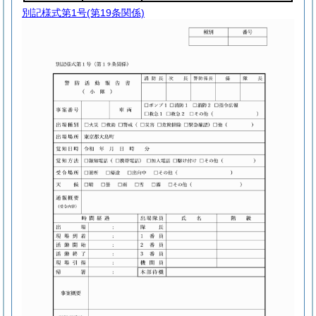
別記様式第1号
(第19条関係)