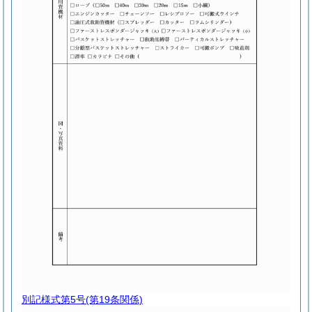
別記様式第5号
(第19条関係)