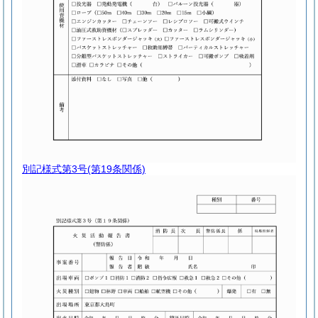
別記様式第3号
(第19条関係)