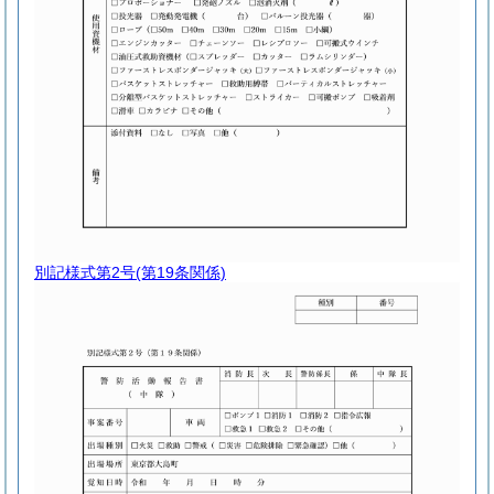
別記様式第2号
(第19条関係)