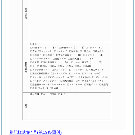
別記様式第4号
(第19条関係)