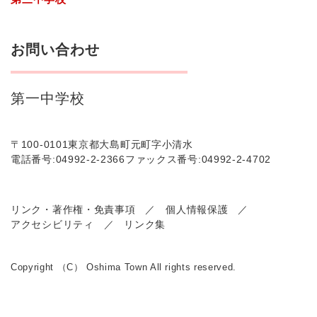
お問い合わせ
第一中学校
〒100-0101
東京都大島町元町字小清水
電話番号:04992-2-2366
ファックス番号:04992-2-4702
リンク・著作権・免責事項
個人情報保護
アクセシビリティ
リンク集
Copyright （C） Oshima Town All rights reserved.