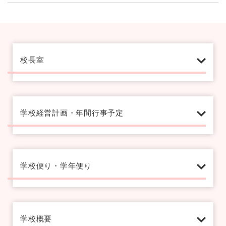
校長室
学校経営計画・年間行事予定
学校便り・学年便り
学校概要