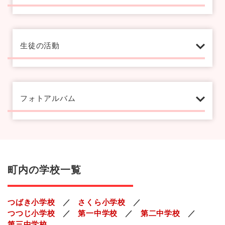
生徒の活動
フォトアルバム
町内の学校一覧
つばき小学校
さくら小学校
つつじ小学校
第一中学校
第二中学校
第三中学校