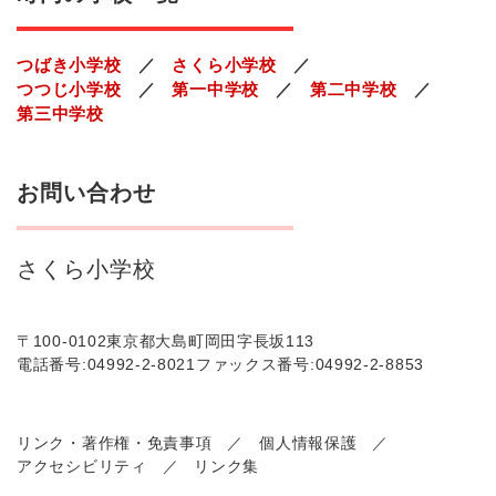
つばき小学校
さくら小学校
つつじ小学校
第一中学校
第二中学校
第三中学校
お問い合わせ
さくら小学校
〒100-0102
東京都大島町岡田字長坂113
電話番号:04992-2-8021
ファックス番号:04992-2-8853
リンク・著作権・免責事項
個人情報保護
アクセシビリティ
リンク集