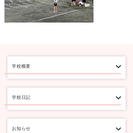
学校概要
学校日記
お知らせ