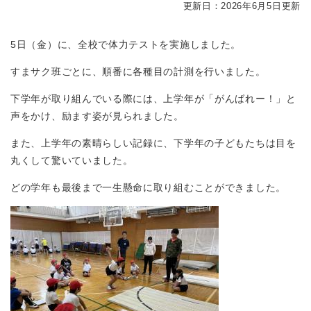
更新日：2026年6月5日更新
​5日（金）に、全校で体力テストを実施しました。
すまサク班ごとに、順番に各種目の計測を行いました。
下学年が取り組んでいる際には、上学年が「がんばれー！」と
声をかけ、励ます姿が見られました。
また、上学年の素晴らしい記録に、下学年の子どもたちは目を
丸くして驚いていました。
どの学年も最後まで一生懸命に取り組むことができました。