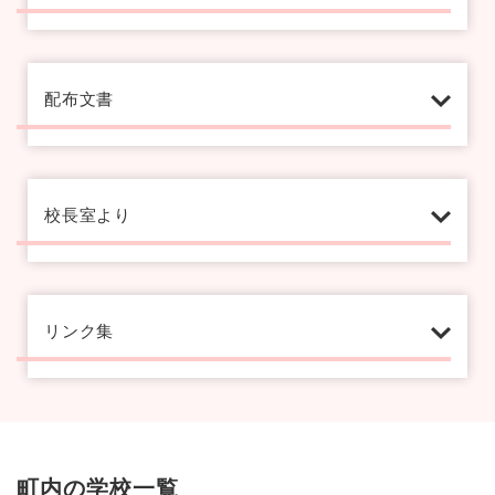
配布文書
校長室より
リンク集
町内の学校一覧