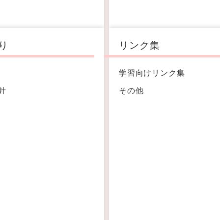
り
リンク集
学習向けリンク集
針
その他