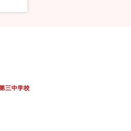
第三中学校