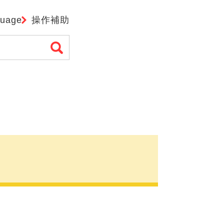
guage
操作補助