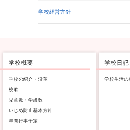
学校経営方針
学校概要
学校日記
学校の紹介・沿革
学校生活の
校歌
児童数・学級数
いじめ防止基本方針
年間行事予定