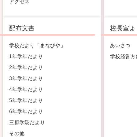
アクセス
配布文書
校長室よ
学校だより「まなびや」
あいさつ
1年学年だより
学校経営方
2年学年だより
3年学年だより
4年学年だより
5年学年だより
6年学年だより
三原学級だより
その他