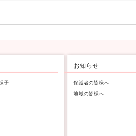
お知らせ
様子
保護者の皆様へ
地域の皆様へ