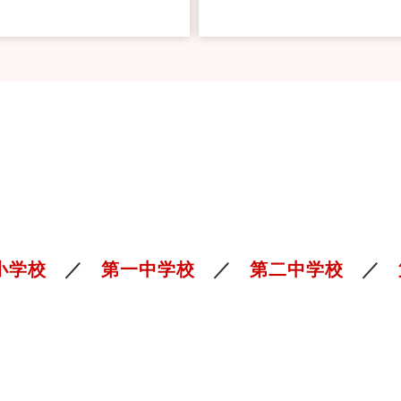
小学校
第一中学校
第二中学校