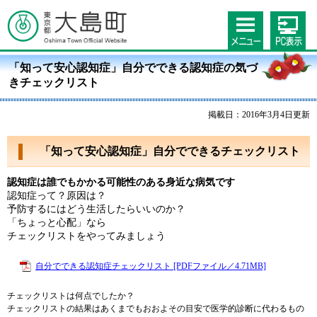
「知って安心認知症」自分でできる認知症の気づ
きチェックリスト
掲載日：2016年3月4日更新
「知って安心認知症」自分でできるチェックリスト
認知症は誰でもかかる可能性のある身近な病気です
認知症って？原因は？
予防するにはどう生活したらいいのか？
「ちょっと心配」なら
チェックリストをやってみましょう
自分でできる認知症チェックリスト [PDFファイル／4.71MB]
チェックリストは何点でしたか？
チェックリストの結果はあくまでもおおよその目安で医学的診断に代わるもの