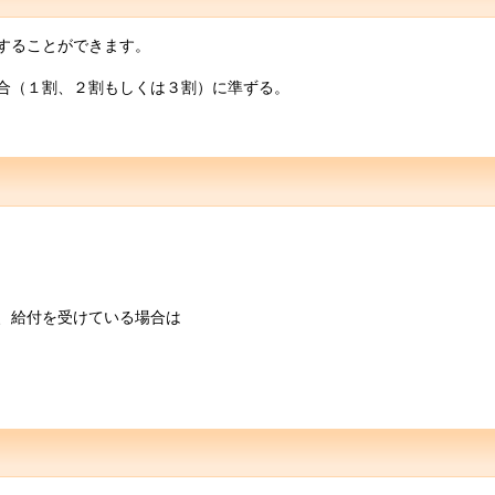
することができます。
合（１割、２割もしくは３割）に準ずる。
、給付を受けている場合は