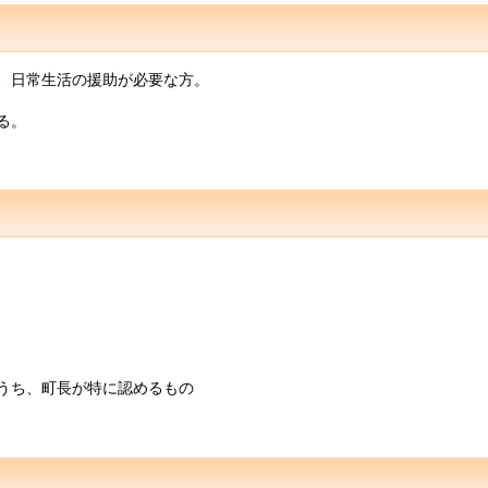
、日常生活の援助が必要な方。
る。
うち、町長が特に認めるもの