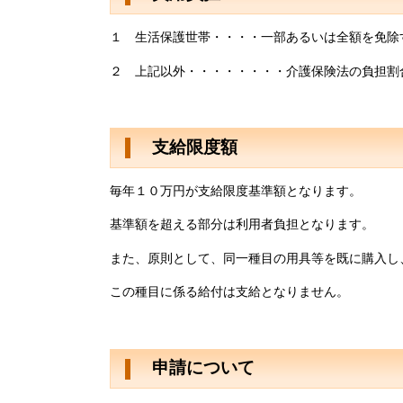
１ 生活保護世帯・・・・一部あるいは全額を免除
２ 上記以外・・・・・・・・介護保険法の負担割
支給限度額
毎年１０万円が支給限度基準額となります。
基準額を超える部分は利用者負担となります。
また、原則として、同一種目の用具等を既に購入し
この種目に係る給付は支給となりません。
申請について