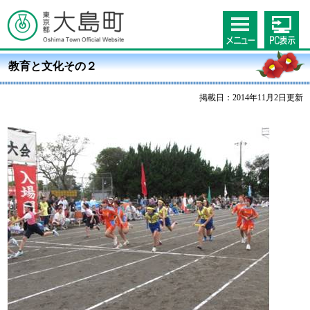
教育と文化その２
掲載日：2014年11月2日更新