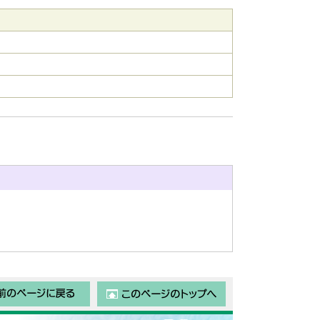
前のページに戻る
このページのトップ