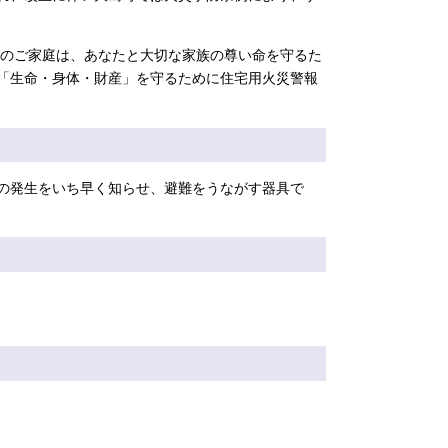
のご家庭は、あなたと大切な家族の尊い命を守るた
「生命・身体・財産」を守るために住宅用火災警報
の発生をいち早く知らせ、避難をうながす器具で