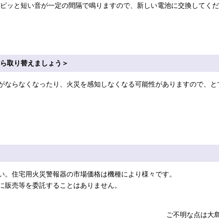
ピッと短い音が一定の間隔で鳴りますので、新しい電池に交換してくだ
たら取り替えましょう＞
がならなくなったり、火災を感知しなくなる可能性がありますので、とて
い。住宅用火災警報器の市場価格は機種により様々です。
に販売等を委託することはありません。
ご不明な点は大