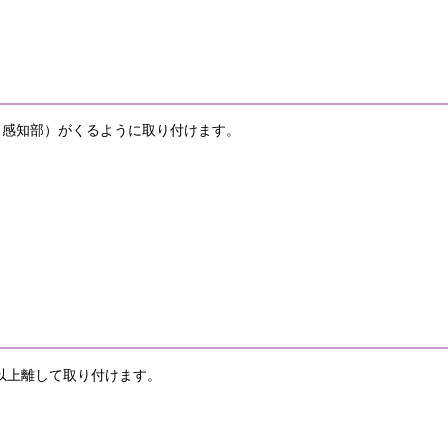
（感知部）がくるように取り付けます。
以上離して取り付けます。