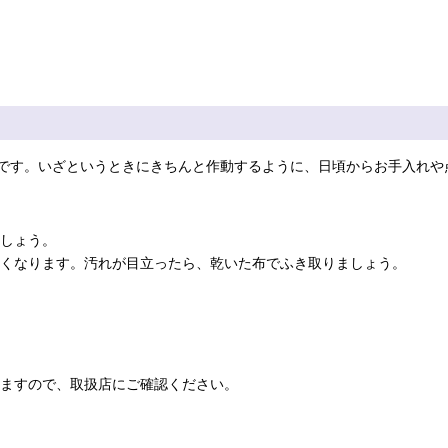
です。いざというときにきちんと作動するように、日頃からお手入れや
しょう。
くなります。汚れが目立ったら、乾いた布でふき取りましょう。
ますので、取扱店にご確認ください。