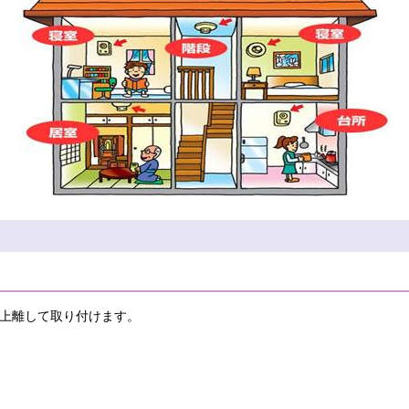
上離して取り付けます。