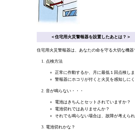
＜住宅用火災警報器を設置したあとは？＞
住宅用火災警報器は、あなたの命を守る大切な機器
点検方法
正常に作動するか、月に最低１回点検しま
警報器にホコリが付くと火災を感知しにく
音が鳴らない・・・
電池はきちんとセットされていますか？
電池切れではありませんか？
それでも鳴らない場合は、故障が考えられ
電池切れかな？