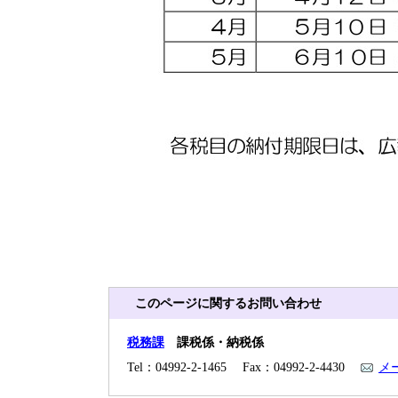
このページに関するお問い合わせ
税務課
課税係・納税係
Tel：04992-2-1465 Fax：04992-2-4430
メ