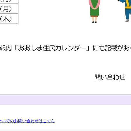
ールでのお問い合わせはこちら