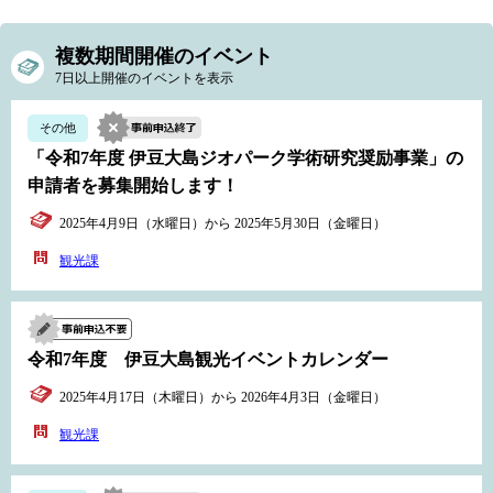
複数期間開催のイベント
7日以上開催のイベントを表示
その他
「令和7年度 伊豆大島ジオパーク学術研究奨励事業」の
申請者を募集開始します！
2025年4月9日（水曜日）から 2025年5月30日（金曜日）
観光課
令和7年度 伊豆大島観光イベントカレンダー
2025年4月17日（木曜日）から 2026年4月3日（金曜日）
観光課