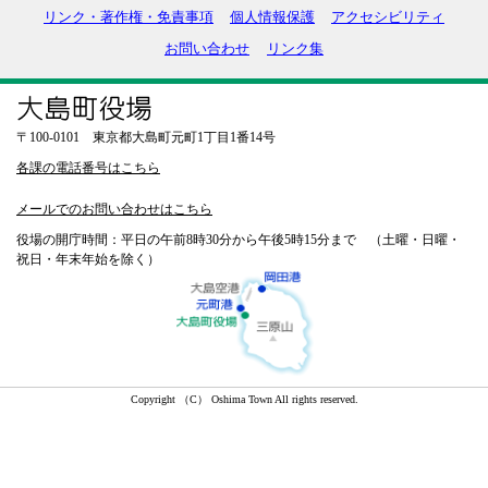
リンク・著作権・免責事項
個人情報保護
アクセシビリティ
お問い合わせ
リンク集
〒100-0101 東京都大島町元町1丁目1番14号
各課の電話番号はこちら
メールでのお問い合わせはこちら
役場の開庁時間：平日の午前8時30分から午後5時15分まで （土曜・日曜・
祝日・年末年始を除く）
Copyright （C） Oshima Town All rights reserved.