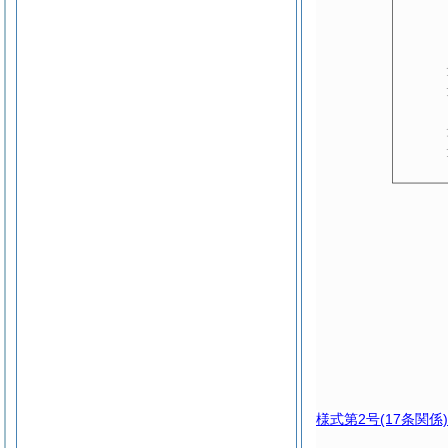
様式第2号
(17条関係)