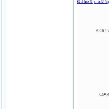
様式第3号
(19条関係)