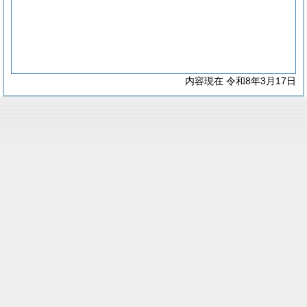
内容現在 令和8年3月17日