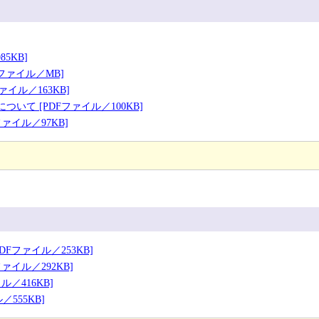
5KB]
Fファイル／MB]
イル／163KB]
いて [PDFファイル／100KB]
ァイル／97KB]
Fファイル／253KB]
ァイル／292KB]
／416KB]
555KB]