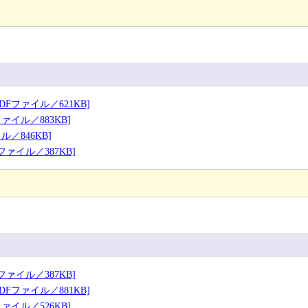
Fファイル／621KB]
ァイル／883KB]
／846KB]
ァイル／387KB]
ァイル／387KB]
Fファイル／881KB]
ァイル／526KB]