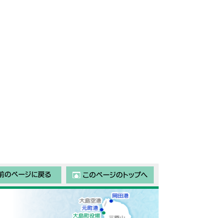
前のページに戻る
このページのトップ