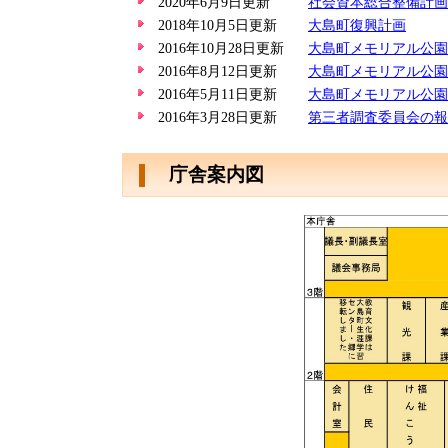
2020年6月9日更新
社会資本総合整備計画
2018年10月5日更新
大島町復興計画
2016年10月28日更新
大島町メモリアル公園
2016年8月12日更新
大島町メモリアル公園
2016年5月11日更新
大島町メモリアル公園
2016年3月28日更新
第三者調査委員会の報
庁舎案内図