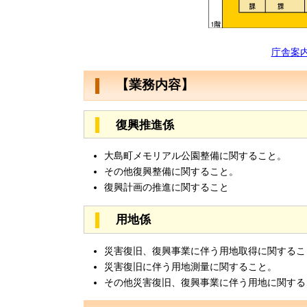
庁舎案内
【業務内容】
復興推進係
大島町メモリアル公園整備に関すること。
その他復興整備に関すること。
復興計画の推進に関すること
用地係
災害復旧、復興事業に伴う用地取得に関するこ
災害復旧に伴う用地測量に関すること。
その他災害復旧、復興事業に伴う用地に関する