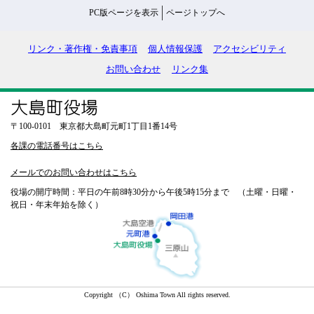
PC版ページを表示
ページトップへ
リンク・著作権・免責事項
個人情報保護
アクセシビリティ
お問い合わせ
リンク集
〒100-0101 東京都大島町元町1丁目1番14号
各課の電話番号はこちら
メールでのお問い合わせはこちら
役場の開庁時間：平日の午前8時30分から午後5時15分まで （土曜・日曜・
祝日・年末年始を除く）
Copyright （C） Oshima Town All rights reserved.