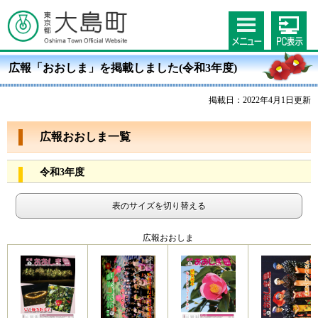
広報「おおしま」を掲載しました(令和3年度)
掲載日：2022年4月1日更新
広報おおしま一覧
令和3年度
表のサイズを切り替える
広報おおしま