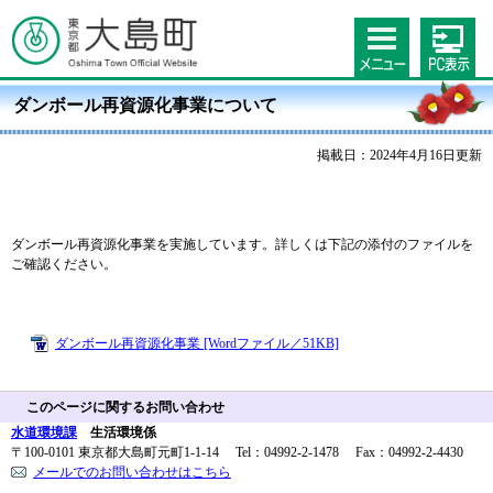
ダンボール再資源化事業について
掲載日：2024年4月16日更新
ダンボール再資源化事業を実施しています。詳しくは下記の添付のファイルを
ご確認ください。
ダンボール再資源化事業 [Wordファイル／51KB]
このページに関するお問い合わせ
水道環境課
生活環境係
〒100-0101 東京都大島町元町1-1-14 Tel：04992-2-1478 Fax：04992-2-4430
メールでのお問い合わせはこちら