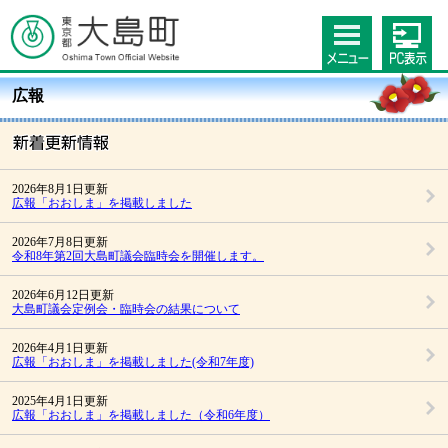
広報
2026年8月1日更新
広報「おおしま」を掲載しました
2026年7月8日更新
令和8年第2回大島町議会臨時会を開催します。
2026年6月12日更新
大島町議会定例会・臨時会の結果について
2026年4月1日更新
広報「おおしま」を掲載しました(令和7年度)
2025年4月1日更新
広報「おおしま」を掲載しました（令和6年度）