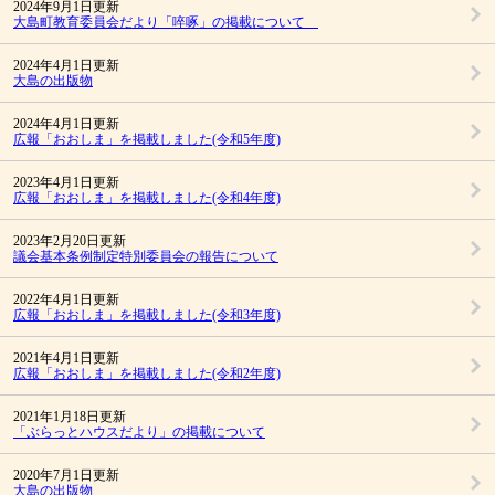
2024年9月1日更新
大島町教育委員会だより「啐啄」の掲載について
2024年4月1日更新
大島の出版物
2024年4月1日更新
広報「おおしま」を掲載しました(令和5年度)
2023年4月1日更新
広報「おおしま」を掲載しました(令和4年度)
2023年2月20日更新
議会基本条例制定特別委員会の報告について
2022年4月1日更新
広報「おおしま」を掲載しました(令和3年度)
2021年4月1日更新
広報「おおしま」を掲載しました(令和2年度)
2021年1月18日更新
「ぶらっとハウスだより」の掲載について
2020年7月1日更新
大島の出版物