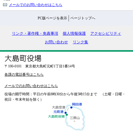
メールでのお問い合わせはこちら
PC版ページを表示
ページトップへ
リンク・著作権・免責事項
個人情報保護
アクセシビリティ
お問い合わせ
リンク集
〒100-0101 東京都大島町元町1丁目1番14号
各課の電話番号はこちら
メールでのお問い合わせはこちら
役場の開庁時間：平日の午前8時30分から午後5時15分まで （土曜・日曜・
祝日・年末年始を除く）