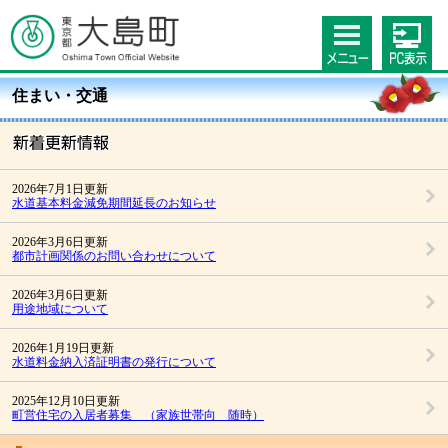
住まい・交通
2026年7月1日更新
水道基本料金減免期間延長のお知らせ
2026年3月6日更新
都市計画関係のお問い合わせについて
2026年3月6日更新
用途地域について
2026年1月19日更新
水道料金納入済証明書の発行について
2025年12月10日更新
町営住宅の入居者募集 （家族世帯向 随時）