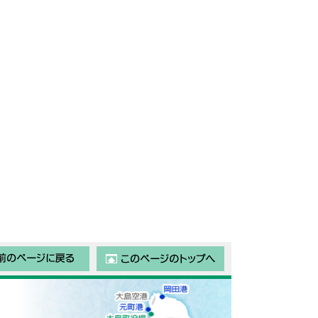
前のページに戻る
このページのトップ