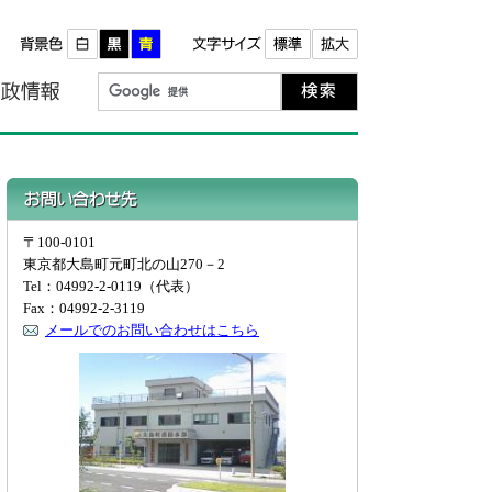
報
町政情報
お問い合わせ先
〒100-0101
東京都大島町元町北の山270－2
Tel：04992-2-0119（代表）
Fax：04992-2-3119
メールでのお問い合わせはこちら