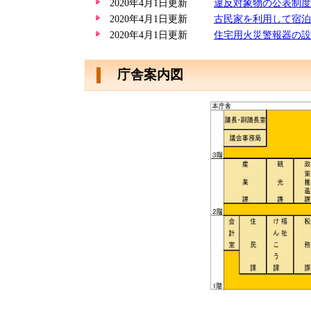
2020年4月1日更新
違反対象物の公表制度
2020年4月1日更新
古民家を利用して宿泊
2020年4月1日更新
住宅用火災警報器の設
庁舎案内図