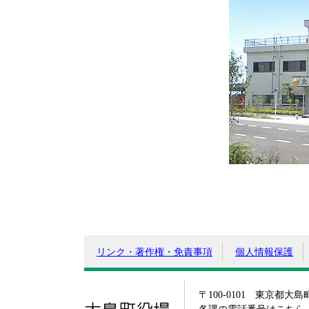
リンク・著作権・免責事項
個人情報保護
〒100-0101 東京都大